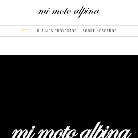
REEL
ÚLTIMOS PROYECTOS
SOBRE NOSOTROS