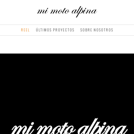
REEL
ÚLTIMOS PROYECTOS
SOBRE NOSOTROS